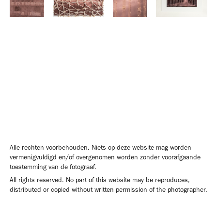
Alle rechten voorbehouden. Niets op deze website mag worden
vermenigvuldigd en/of overgenomen worden zonder voorafgaande
toestemming van de fotograaf.
All rights reserved. No part of this website may be reproduces,
distributed or copied without written permission of the photographer.