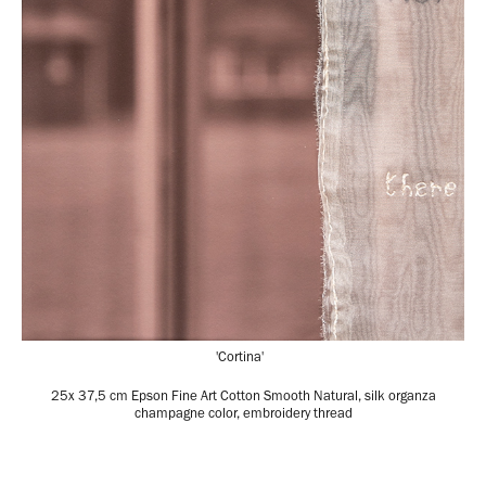
'Cortina'
25x 37,5 cm Epson Fine Art Cotton Smooth Natural, silk organza
champagne color, embroidery thread