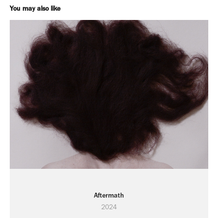
You may also like
Aftermath
2024