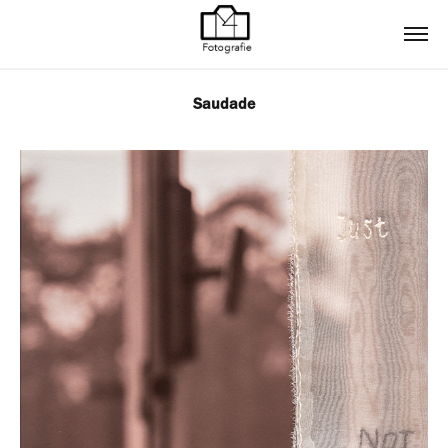
Saudade